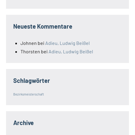
Neueste Kommentare
Johnen
bei
Adieu, Ludwig Beißel
Thorsten
bei
Adieu, Ludwig Beißel
Schlagwörter
Bezirksmeisterschaft
Archive