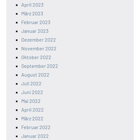
April 2023
März 2023
Februar 2023
Januar 2023
Dezember 2022
November 2022
Oktober 2022
September 2022
August 2022
Juli 2022
Juni 2022
Mai 2022
April 2022
März 2022
Februar 2022
Januar 2022