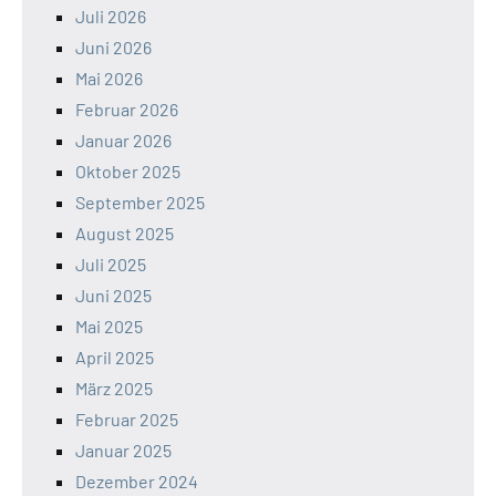
Juli 2026
Juni 2026
Mai 2026
Februar 2026
Januar 2026
Oktober 2025
September 2025
August 2025
Juli 2025
Juni 2025
Mai 2025
April 2025
März 2025
Februar 2025
Januar 2025
Dezember 2024