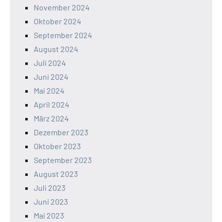
November 2024
Oktober 2024
September 2024
August 2024
Juli 2024
Juni 2024
Mai 2024
April 2024
März 2024
Dezember 2023
Oktober 2023
September 2023
August 2023
Juli 2023
Juni 2023
Mai 2023