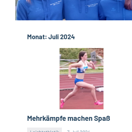
Monat:
Juli 2024
Mehrkämpfe machen Spaß
Leichtathletik
7. Juli 2024