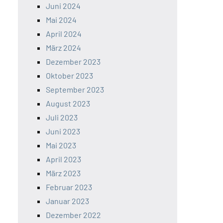
Juni 2024
Mai 2024
April 2024
März 2024
Dezember 2023
Oktober 2023
September 2023
August 2023
Juli 2023
Juni 2023
Mai 2023
April 2023
März 2023
Februar 2023
Januar 2023
Dezember 2022