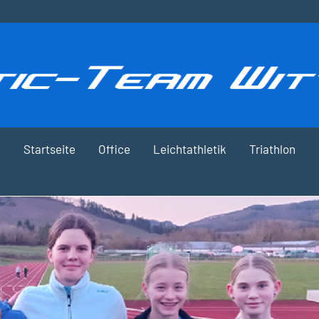
Startseite
Office
Leichtathletik
Triathlon