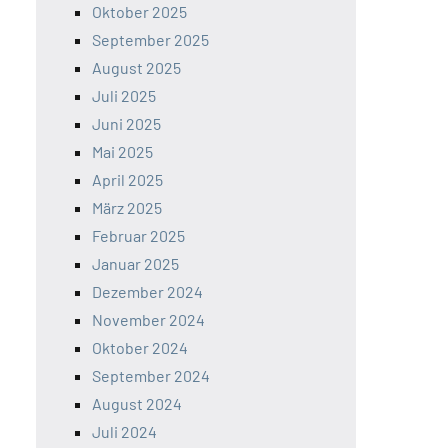
Oktober 2025
September 2025
August 2025
Juli 2025
Juni 2025
Mai 2025
April 2025
März 2025
Februar 2025
Januar 2025
Dezember 2024
November 2024
Oktober 2024
September 2024
August 2024
Juli 2024