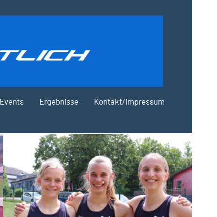
Events
Ergebnisse
Kontakt/Impressum