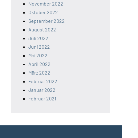
November 2022
Oktober 2022
September 2022
August 2022
Juli 2022
Juni 2022
Mai 2022
April 2022
März 2022
Februar 2022
Januar 2022
Februar 2021