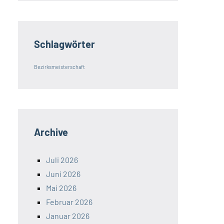
Schlagwörter
Bezirksmeisterschaft
Archive
Juli 2026
Juni 2026
Mai 2026
Februar 2026
Januar 2026