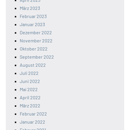
März 2023
Februar 2023
Januar 2023
Dezember 2022
November 2022
Oktober 2022
September 2022
August 2022
Juli 2022
Juni 2022
Mai 2022
April 2022
März 2022
Februar 2022
Januar 2022
Februar 2021