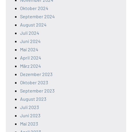
Oktober 2024
September 2024
August 2024
Juli 2024
Juni 2024
Mai 2024
April 2024
März 2024
Dezember 2023
Oktober 2023
September 2023
August 2023
Juli 2023
Juni 2023
Mai 2023
April 2023