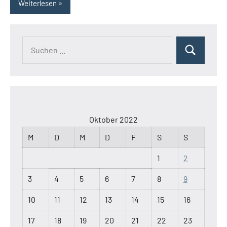
Weiterlesen
Oktober 2022
M
D
M
D
F
S
S
1
2
3
4
5
6
7
8
9
10
11
12
13
14
15
16
17
18
19
20
21
22
23