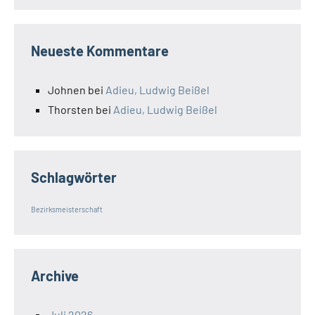
Neueste Kommentare
Johnen
bei
Adieu, Ludwig Beißel
Thorsten
bei
Adieu, Ludwig Beißel
Schlagwörter
Bezirksmeisterschaft
Archive
Juli 2026