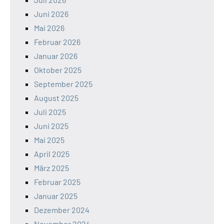
Juni 2026
Mai 2026
Februar 2026
Januar 2026
Oktober 2025
September 2025
August 2025
Juli 2025
Juni 2025
Mai 2025
April 2025
März 2025
Februar 2025
Januar 2025
Dezember 2024
November 2024