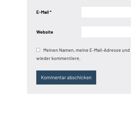
E-Mail
*
Website
Meinen Namen, meine E-Mail-Adresse und m
wieder kommentiere.