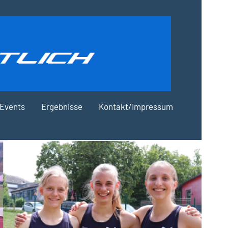
Events
Ergebnisse
Kontakt/Impressum