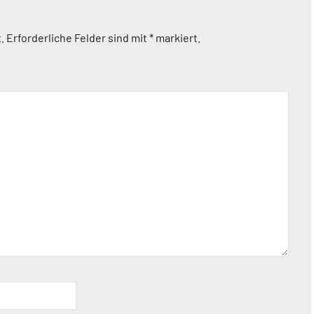
.
Erforderliche Felder sind mit
*
markiert.