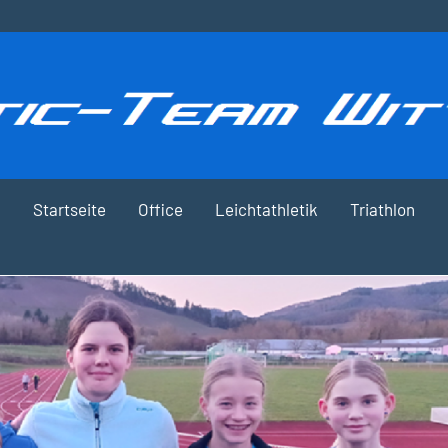
Startseite
Office
Leichtathletik
Triathlon