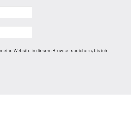
eine Website in diesem Browser speichern, bis ich