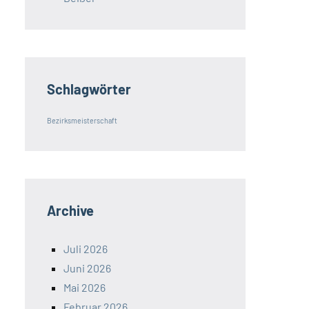
Schlagwörter
Bezirksmeisterschaft
Archive
Juli 2026
Juni 2026
Mai 2026
Februar 2026