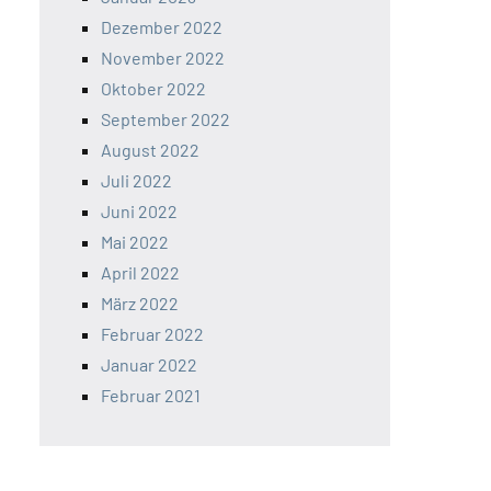
Dezember 2022
November 2022
Oktober 2022
September 2022
August 2022
Juli 2022
Juni 2022
Mai 2022
April 2022
März 2022
Februar 2022
Januar 2022
Februar 2021