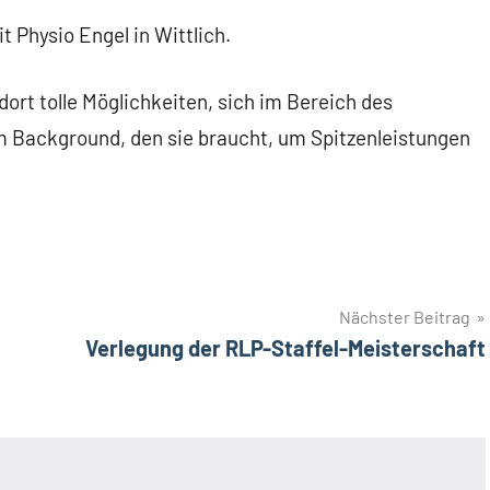
t Physio Engel in Wittlich.
ort tolle Möglichkeiten, sich im Bereich des
em Background, den sie braucht, um Spitzenleistungen
Nächster Beitrag
Verlegung der RLP-Staffel-Meisterschaft