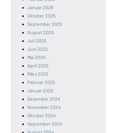
Januar 2026
Oktober 2025
September 2025
August 2025
Juli 2025
Juni 2025
Mai 2025
April 2025
März 2025
Februar 2025
Januar 2025
Dezember 2024
November 2024
Oktober 2024
September 2024
August 2024