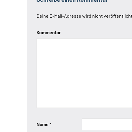
Deine E-Mail-Adresse wird nicht veröffentlicht
Kommentar
Name
*