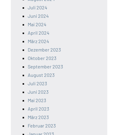
Juli 2024
Juni 2024
Mai 2024
April 2024
März 2024
Dezember 2023
Oktober 2023
September 2023
August 2023
Juli 2023
Juni 2023
Mai 2023
April 2023
März 2023
Februar 2023
Januar 2023