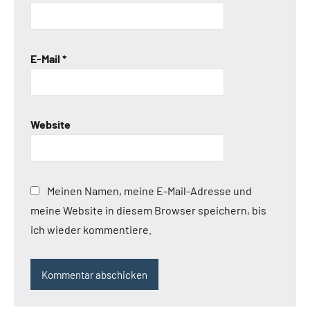
E-Mail
*
Website
Meinen Namen, meine E-Mail-Adresse und
meine Website in diesem Browser speichern, bis
ich wieder kommentiere.