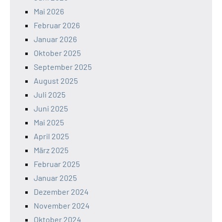
Mai 2026
Februar 2026
Januar 2026
Oktober 2025
September 2025
August 2025
Juli 2025
Juni 2025
Mai 2025
April 2025
März 2025
Februar 2025
Januar 2025
Dezember 2024
November 2024
Oktober 2024