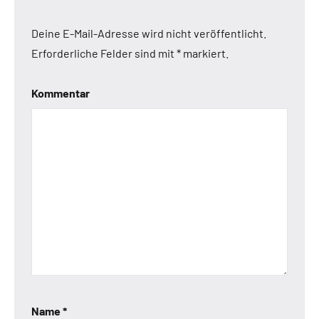
Deine E-Mail-Adresse wird nicht veröffentlicht.
Erforderliche Felder sind mit
*
markiert.
Kommentar
Name
*