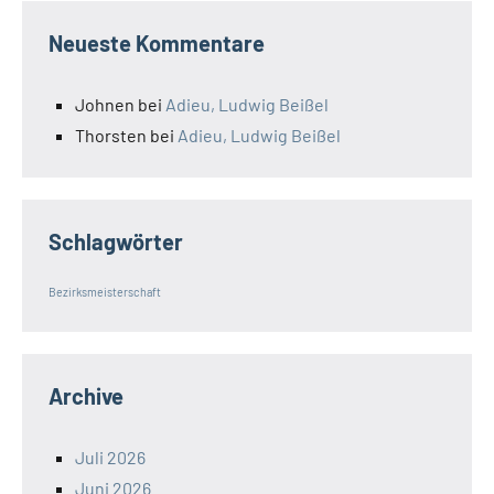
Neueste Kommentare
Johnen
bei
Adieu, Ludwig Beißel
Thorsten
bei
Adieu, Ludwig Beißel
Schlagwörter
Bezirksmeisterschaft
Archive
Juli 2026
Juni 2026