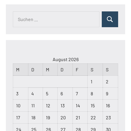
August 2026
M
D
M
D
F
S
S
1
2
3
4
5
6
7
8
9
10
11
12
13
14
15
16
17
18
19
20
21
22
23
24
25
26
27
28
29
30