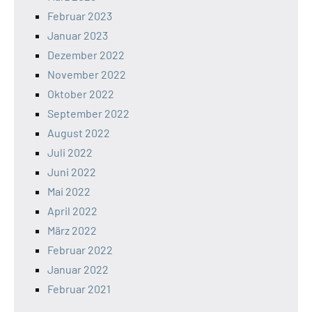
Februar 2023
Januar 2023
Dezember 2022
November 2022
Oktober 2022
September 2022
August 2022
Juli 2022
Juni 2022
Mai 2022
April 2022
März 2022
Februar 2022
Januar 2022
Februar 2021