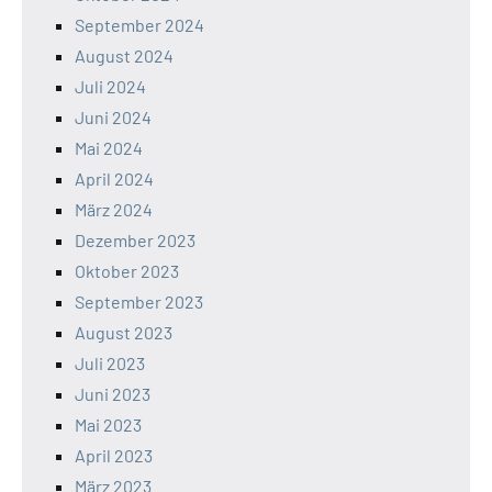
September 2024
August 2024
Juli 2024
Juni 2024
Mai 2024
April 2024
März 2024
Dezember 2023
Oktober 2023
September 2023
August 2023
Juli 2023
Juni 2023
Mai 2023
April 2023
März 2023