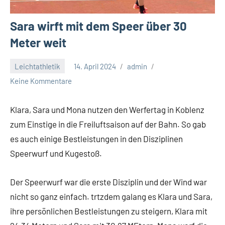
Sara wirft mit dem Speer über 30
Meter weit
Leichtathletik
14. April 2024
admin
Keine Kommentare
Klara, Sara und Mona nutzen den Werfertag in Koblenz
zum Einstige in die Freiluftsaison auf der Bahn. So gab
es auch einige Bestleistungen in den Disziplinen
Speerwurf und Kugestoß.
Der Speerwurf war die erste Disziplin und der Wind war
nicht so ganz einfach. trtzdem galang es Klara und Sara,
ihre persönlichen Bestleistungen zu steigern, Klara mit