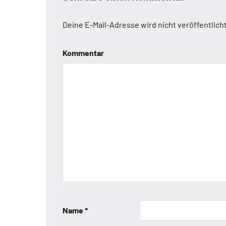
Deine E-Mail-Adresse wird nicht veröffentlicht
Kommentar
Name
*