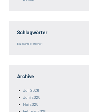
Schlagwörter
Bezirksmeisterschaft
Archive
Juli 2026
Juni 2026
Mai 2026
Februar 2026