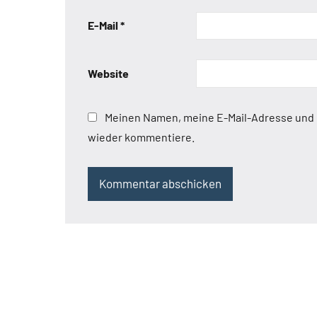
E-Mail
*
Website
Meinen Namen, meine E-Mail-Adresse und m
wieder kommentiere.