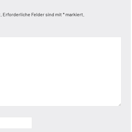
.
Erforderliche Felder sind mit
*
markiert.