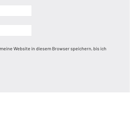
eine Website in diesem Browser speichern, bis ich