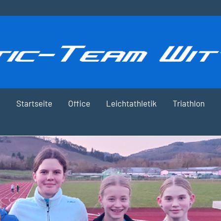
Startseite
Office
Leichtathletik
Triathlon