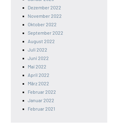
Dezember 2022
November 2022
Oktober 2022
September 2022
August 2022
Juli 2022
Juni 2022
Mai 2022
April 2022
März 2022
Februar 2022
Januar 2022
Februar 2021