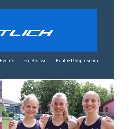
Events
Ergebnisse
Kontakt/Impressum