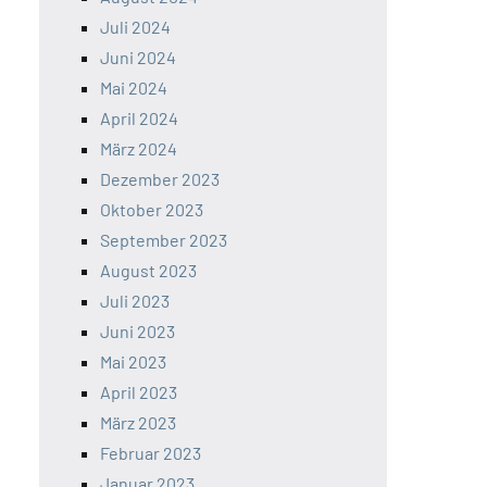
Juli 2024
Juni 2024
Mai 2024
April 2024
März 2024
Dezember 2023
Oktober 2023
September 2023
August 2023
Juli 2023
Juni 2023
Mai 2023
April 2023
März 2023
Februar 2023
Januar 2023