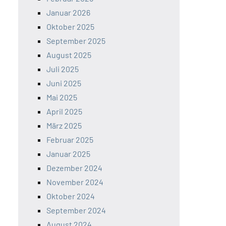
Januar 2026
Oktober 2025
September 2025
August 2025
Juli 2025
Juni 2025
Mai 2025
April 2025
März 2025
Februar 2025
Januar 2025
Dezember 2024
November 2024
Oktober 2024
September 2024
August 2024